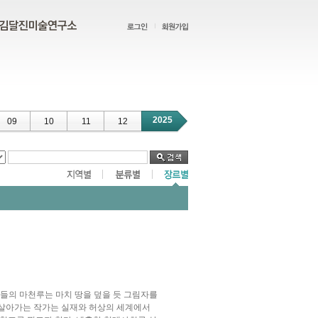
2025
09
10
11
12
 건물들의 마천루는 마치 땅을 덮을 듯 그림자를
살아가는 작가는 실재와 허상의 세계에서