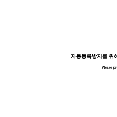
자동등록방지를 위해
Please p