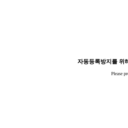
자동등록방지를 위해
Please p