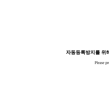
자동등록방지를 위해
Please p