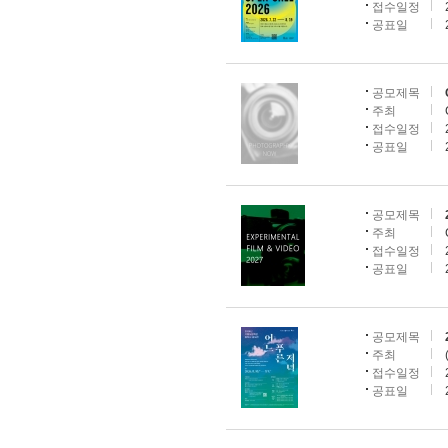
접수일정
공표일
공모제목
주최
접수일정
공표일
공모제목
주최
접수일정
공표일
공모제목
주최
접수일정
공표일