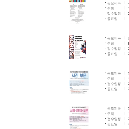
공모제목
주최
접수일정
공표일
공모제목
주최
접수일정
공표일
공모제목
주최
접수일정
공표일
공모제목
주최
접수일정
공표일