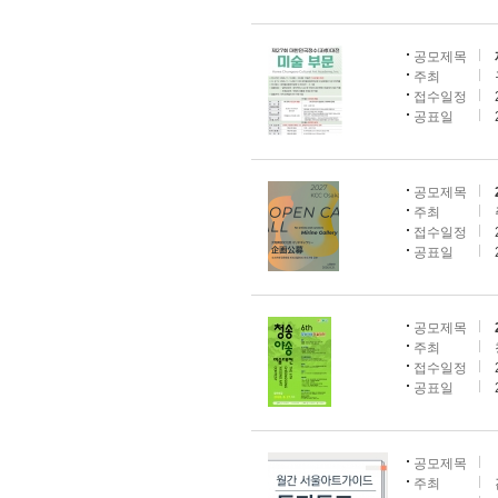
공모제목
주최
접수일정
공표일
공모제목
주최
접수일정
공표일
공모제목
주최
접수일정
공표일
공모제목
주최