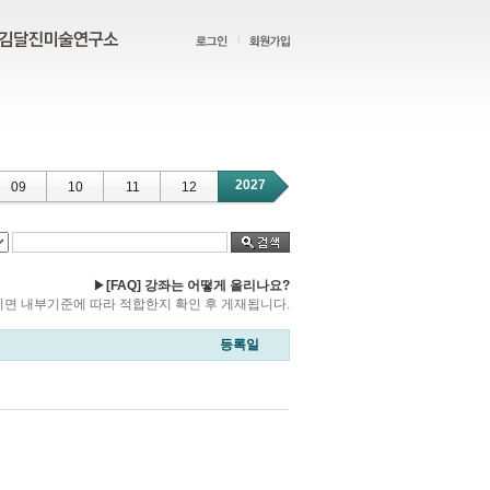
2027
09
10
11
12
▶
[FAQ] 강좌는 어떻게 올리나요?
 보내주시면 내부기준에 따라 적합한지 확인 후 게재됩니다.
등록일