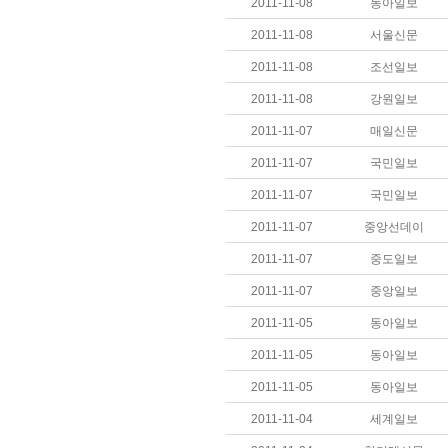
2011-11-08
동아일보
2011-11-08
서울신문
2011-11-08
조선일보
2011-11-08
강원일보
2011-11-07
매일신문
2011-11-07
국민일보
2011-11-07
국민일보
2011-11-07
중앙선데이
2011-11-07
중도일보
2011-11-07
중앙일보
2011-11-05
동아일보
2011-11-05
동아일보
2011-11-05
동아일보
2011-11-04
세계일보